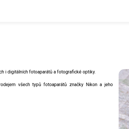
 i digitálních fotoaparátů a fotografické optiky.
odejem všech typů fotoaparátů značky Nikon a jeho